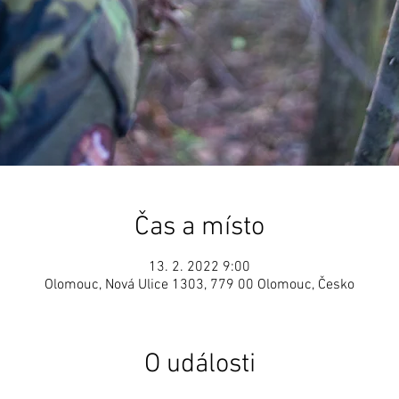
Čas a místo
13. 2. 2022 9:00
Olomouc, Nová Ulice 1303, 779 00 Olomouc, Česko
O události